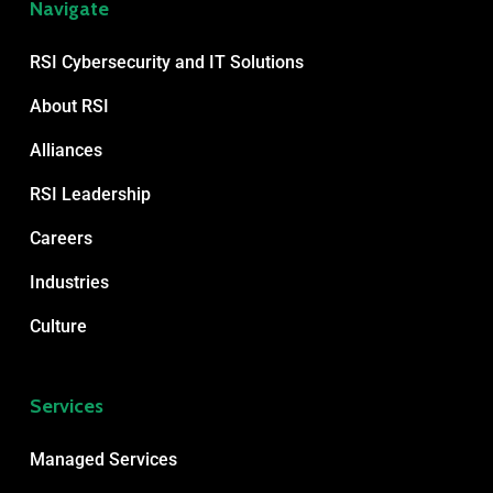
Navigate
RSI Cybersecurity and IT Solutions
About RSI
Alliances
RSI Leadership
Careers
Industries
Culture
Services
Managed Services