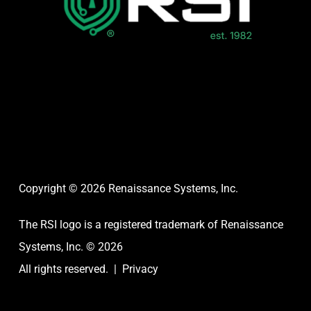
Copyright © 2026 Renaissance Systems, Inc.
The RSI logo is a registered trademark of
Renaissance
Systems, Inc. © 2026
All rights reserved. |
Privacy