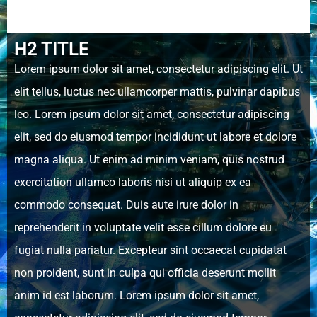
H2 TITLE
Lorem ipsum dolor sit amet, consectetur adipiscing elit. Ut
elit tellus, luctus nec ullamcorper mattis, pulvinar dapibus
leo. Lorem ipsum dolor sit amet, consectetur adipiscing
elit, sed do eiusmod tempor incididunt ut labore et dolore
magna aliqua. Ut enim ad minim veniam, quis nostrud
exercitation ullamco laboris nisi ut aliquip ex ea
commodo consequat. Duis aute irure dolor in
reprehenderit in voluptate velit esse cillum dolore eu
fugiat nulla pariatur. Excepteur sint occaecat cupidatat
non proident, sunt in culpa qui officia deserunt mollit
anim id est laborum. Lorem ipsum dolor sit amet,